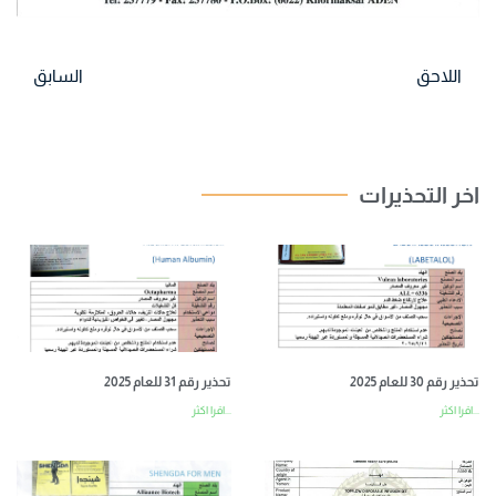
اللاحق
السابق
اخر التحذيرات
تحذير رقم 30 للعام 2025
تحذير رقم 31 للعام 2025
اقرا اكثر...
اقرا اكثر...