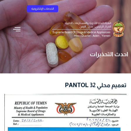
الخدمات الإلكترونية
احدث التحذيرات
PANTOL تعميم محلي 32