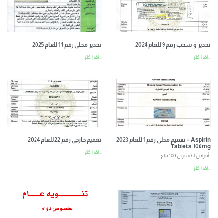
تحذير و سحب رقم 9 للعام 2024
تحذير محلي رقم 11 للعام 2025
اقرا اكثر...
اقرا اكثر...
تعميم محلي رقم 1 للعام 2023 – Aspirin
تعميم خارجي رقم 22 للعام 2024
Tablets 100mg
اقرا اكثر...
أقراص الأسبرين 100 ملغ
اقرا اكثر...