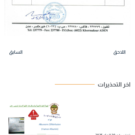
اللاحق
السابق
اخر التحذيرات