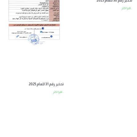
تحذير رقم 30 للعام 2025
اقرا اكثر...
تحذير رقم 31 للعام 2025
اقرا اكثر...