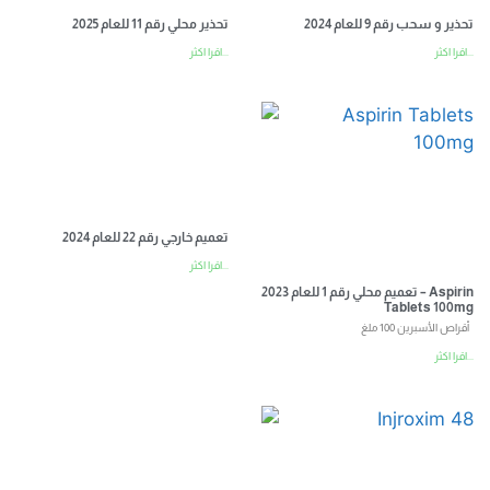
تحذير و سحب رقم 9 للعام 2024
تحذير محلي رقم 11 للعام 2025
اقرا اكثر...
اقرا اكثر...
تعميم خارجي رقم 22 للعام 2024
اقرا اكثر...
تعميم محلي رقم 1 للعام 2023 – Aspirin
Tablets 100mg
أقراص الأسبرين 100 ملغ
اقرا اكثر...