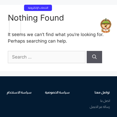
الخدمات الإلكترونية
Nothing Found
It seems we can’t find what you’re looking for.
Perhaps searching can help.
تواصل معنا
سياسة الخصوصية
سياسة الاستخدام
اتصل بنا
رسالة عبر الايميل