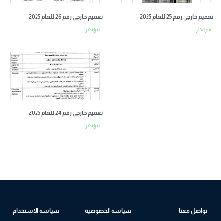
تعميم خارجي رقم 25 للعام 2025
تعميم خارجي رقم 26 للعام 2025
اقرا اكثر...
اقرا اكثر...
تعميم خارجي رقم 24 للعام 2025
اقرا اكثر...
تواصل معنا
سياسة الخصوصية
سياسة الاستخدام