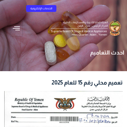
الخدمات الإلكترونية
احدث التعاميم
تعميم محلي رقم 15 للعام 2025