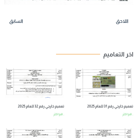
اللاحق
السابق
اخر التعاميم
تعميم خارجي رقم 31 للعام 2025
تعميم خارجي رقم 32 للعام 2025
اقرا اكثر...
اقرا اكثر...