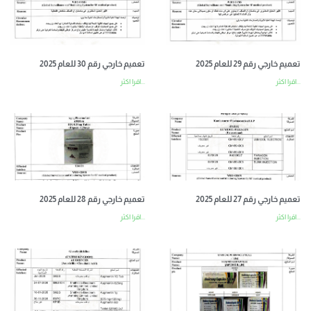
تعميم خارجي رقم 29 للعام 2025
تعميم خارجي رقم 30 للعام 2025
اقرا اكثر...
اقرا اكثر...
تعميم خارجي رقم 27 للعام 2025
تعميم خارجي رقم 28 للعام 2025
اقرا اكثر...
اقرا اكثر...