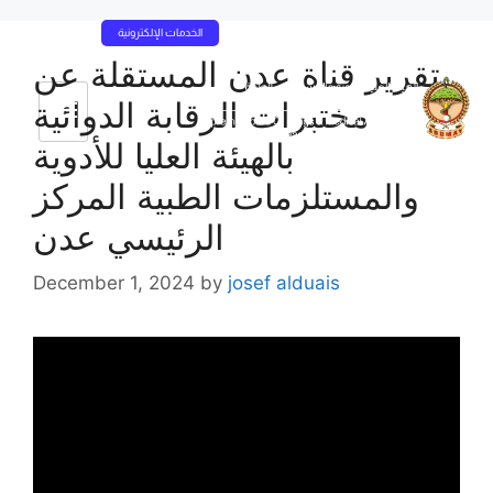
الخدمات الإلكترونية
تقرير قناة عدن المستقلة عن
مختبرات الرقابة الدوائية
بالهيئة العليا للأدوية
والمستلزمات الطبية المركز
الرئيسي عدن
December 1, 2024
by
josef alduais