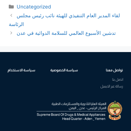
Uncategorized
لقاء المدير العام التنفيذي للهيئة نائب رئيس مجلس
الرئاسة
تدشين الأسبوع العالمي للسلامة الدوائية في عدن
تواصل معنا
سياسة الخصوصية
سياسة الاستخدام
اتصل بنا
رسالة عبر الايميل