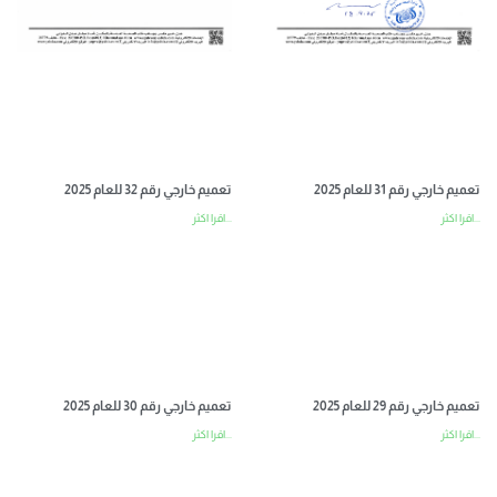
تعميم خارجي رقم 31 للعام 2025
تعميم خارجي رقم 32 للعام 2025
اقرا اكثر...
اقرا اكثر...
تعميم خارجي رقم 29 للعام 2025
تعميم خارجي رقم 30 للعام 2025
اقرا اكثر...
اقرا اكثر...