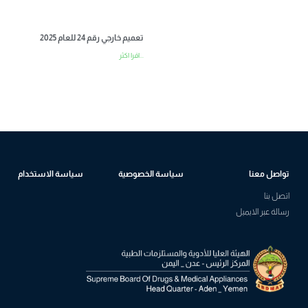
تعميم خارجي رقم 24 للعام 2025
اقرا اكثر...
تواصل معنا
سياسة الخصوصية
سياسة الاستخدام
اتصل بنا
رسالة عبر الايميل