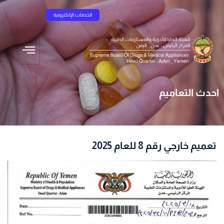
الخدمات الإلكترونية
احدث التعاميم
تعميم خارجي رقم 8 للعام 2025