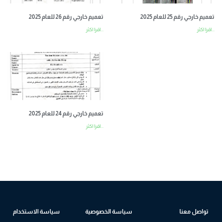
تعميم خارجي رقم 25 للعام 2025
تعميم خارجي رقم 26 للعام 2025
اقرا اكثر...
اقرا اكثر...
تعميم خارجي رقم 24 للعام 2025
اقرا اكثر...
تواصل معنا
سياسة الخصوصية
سياسة الاستخدام