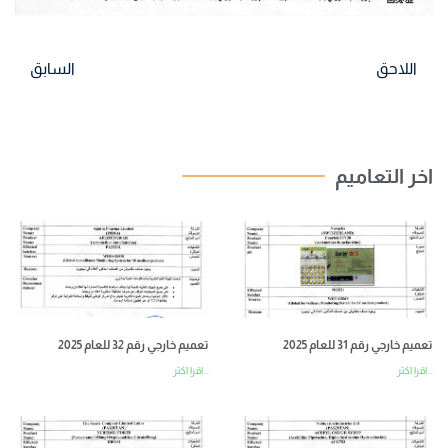
اللاحق
السابق
اخر التعاميم
تعميم خارجي رقم 31 للعام 2025
تعميم خارجي رقم 32 للعام 2025
اقرا اكثر...
اقرا اكثر...