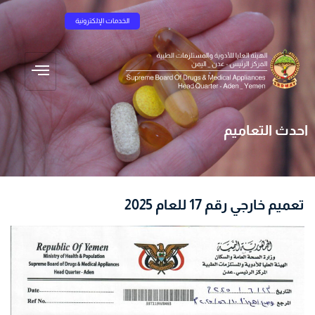
الخدمات الإلكترونية
احدث التعاميم
تعميم خارجي رقم 17 للعام 2025