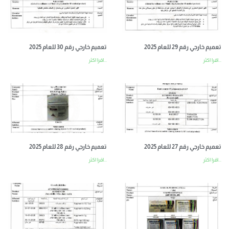
تعميم خارجي رقم 29 للعام 2025
تعميم خارجي رقم 30 للعام 2025
اقرا اكثر...
اقرا اكثر...
تعميم خارجي رقم 27 للعام 2025
تعميم خارجي رقم 28 للعام 2025
اقرا اكثر...
اقرا اكثر...