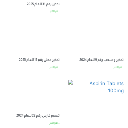
تحذير رقم 31 للعام 2025
اقرا اكثر...
تحذير و سحب رقم 9 للعام 2024
تحذير محلي رقم 11 للعام 2025
اقرا اكثر...
اقرا اكثر...
تعميم خارجي رقم 22 للعام 2024
اقرا اكثر...