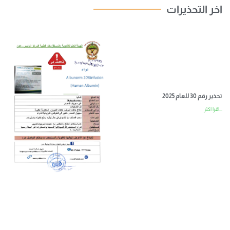
اخر التحذيرات
تحذير رقم 30 للعام 2025
اقرا اكثر...