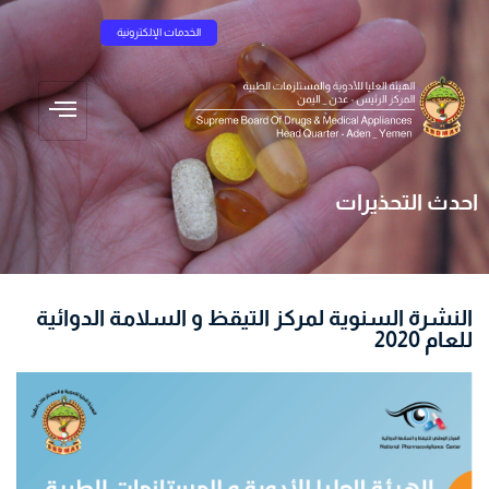
الخدمات الإلكترونية
احدث التحذيرات
النشرة السنوية لمركز التيقظ و السلامة الدوائية
للعام 2020