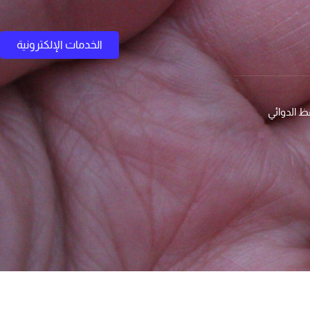
الخدمات الإلكترونية
قظ الدوائي