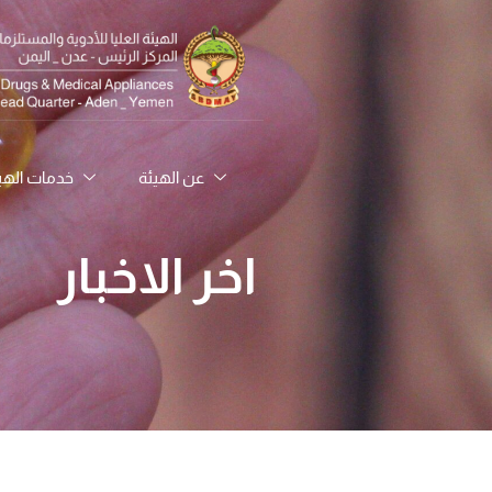
عن الهيئة
خدمات الهي
اخر الاخبار