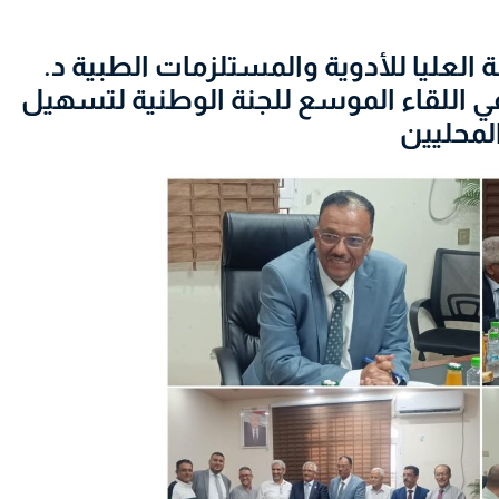
ئة العليا للأدوية والمستلزمات الطبية د.
في اللقاء الموسع للجنة الوطنية لتسهيل
المحليين