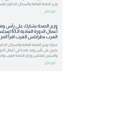
وزير الصحة العامة والسكان الدكتور قاس
اقرا اكثر...
وزير الصحة يشارك على رأس وفد 
أعمال الدورة ا
العرب بطرابلس الغرب اقرأ المز
شارك وزير الصحة العامة والسكان الدك
بحيبح على رأس وفد بلادنا في أعمال الدورة
والستين لمجلس وزراء الصحة العرب واجت
اقرا اكثر...