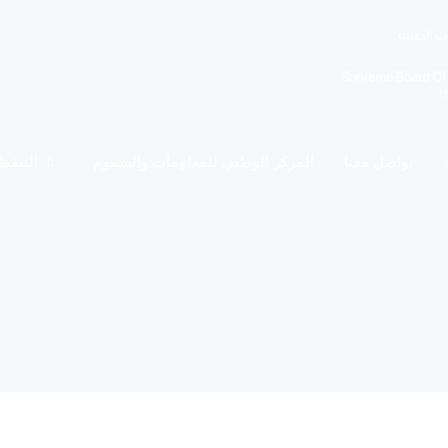
تواصل معنا
المركز الوطني للمعلومات والسموم
التيقظ