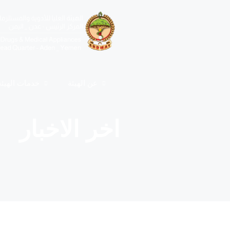
عن الهيئة
خدمات الهيئة
اخر الاخبار