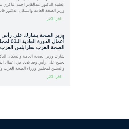
الطبية الدكتور عبدالقادر احمد الباكري ب
وزير الصحة العامة والسكان الدكتور قا
اقرا اكثر...
وزير الصحة يشارك على رأس وف
أعمال الدورة ا
الصحة العرب بطرابلس الغرب ا
شارك وزير الصحة العامة والسكان الدك
بحيبح على رأس وفد بلادنا في أعمال الدور
والستين لمجلس وزراء الصحة العرب وا
اقرا اكثر...